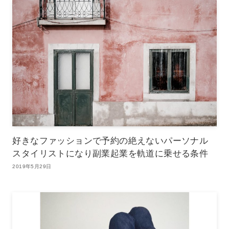
好きなファッションで予約の絶えないパーソナル
スタイリストになり副業起業を軌道に乗せる条件
2019年5月29日