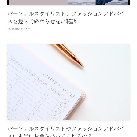
パーソナルスタイリスト、ファッションアドバイ
スを趣味で終わらせない秘訣
2019年8月26日
パーソナルスタイリストやファッションアドバイ
スに本当にお金を払ってくれるの？