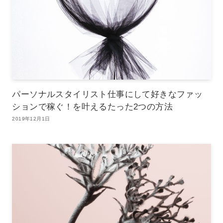
パーソナルスタイリスト仕事にして好きなファッ
ションで稼ぐ！を叶えるたった2つの方法
2019年12月1日