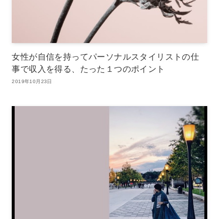
女性が自信を持ってパーソナルスタイリストの仕
事で収入を得る、たった１つのポイント
2019年10月23日