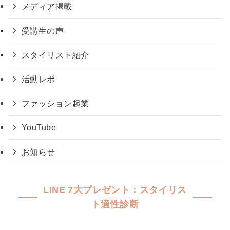
メディア掲載
受講生の声
スタイリスト紹介
活動レポ
ファッション起業
YouTube
お知らせ
LINE 7大プレゼント：スタイリス
ト適性診断