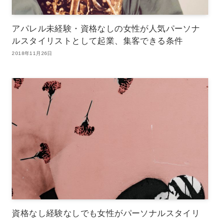
アパレル未経験・資格なしの女性が人気パーソナ
ルスタイリストとして起業、集客できる条件
2018年11月26日
資格なし経験なしでも女性がパーソナルスタイリ