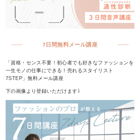
7日間無料メール講座
「資格・センス不要！初心者でも好きなファッションを
一生モノの仕事にできる！売れるスタイリスト
7STEP」無料メール講座
下の画像より登録いただけます⇩