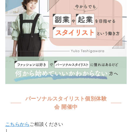
パーソナルスタイリスト個別体験
会 開催中
こちらから
ご相談ください
⇩