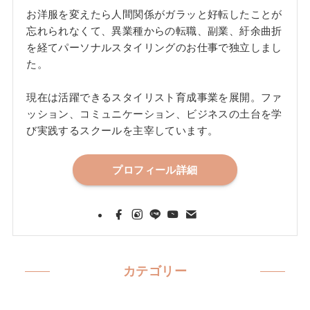
お洋服を変えたら人間関係がガラッと好転したことが
忘れられなくて、異業種からの転職、副業、紆余曲折
を経てパーソナルスタイリングのお仕事で独立しまし
た。
現在は活躍できるスタイリスト育成事業を展開。ファ
ッション、コミュニケーション、ビジネスの土台を学
び実践するスクールを主宰しています。
プロフィール詳細
カテゴリー