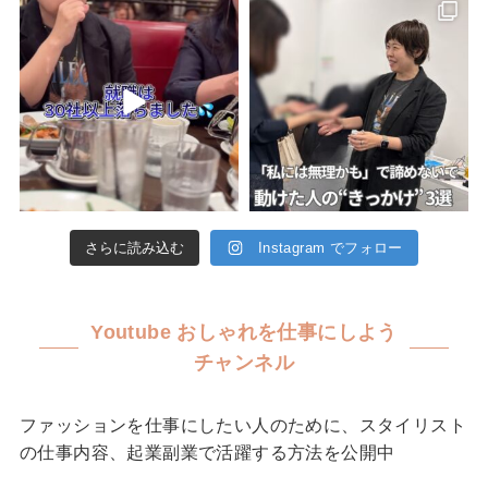
さらに読み込む
Instagram でフォロー
Youtube おしゃれを仕事にしよう
チャンネル
ファッションを仕事にしたい人のために、スタイリスト
の仕事内容、
起業副業で活躍する方法を公開中