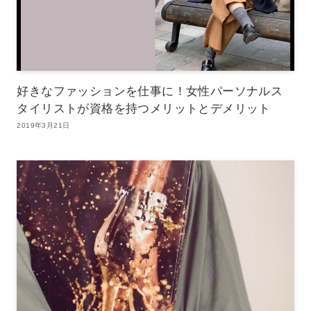
好きなファッションを仕事に！女性パーソナルス
タイリストが資格を持つメリットとデメリット
2019年3月21日