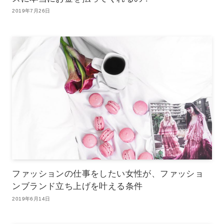
2019年7月26日
ファッションの仕事をしたい女性が、ファッショ
ンブランド立ち上げを叶える条件
2019年6月14日