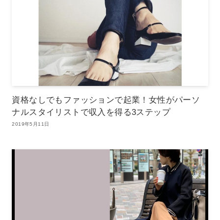
資格なしでもファッションで起業！女性がパーソ
ナルスタイリストで収入を得る3ステップ
2019年5月11日