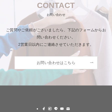
CONTACT
お問い合わせ
ご質問やご依頼がございましたら、下記のフォームからお
問い合わせください。
2営業日以内にご連絡させていただきます。
お問い合わせはこちら