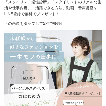
「スタイリスト適性診断」「スタイリストのリアルな生
活や仕事内容」「活躍できる方法」動画・音声講座を
LINE登録で無料でプレゼント！
下の画像をタップして5秒で登録⇩