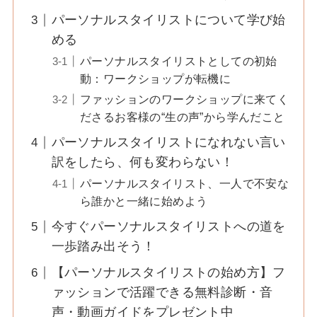
パーソナルスタイリストについて学び始
める
パーソナルスタイリストとしての初始
動：ワークショップが転機に
ファッションのワークショップに来てく
ださるお客様の“生の声”から学んだこと
パーソナルスタイリストになれない言い
訳をしたら、何も変わらない！
パーソナルスタイリスト、一人で不安な
ら誰かと一緒に始めよう
今すぐパーソナルスタイリストへの道を
一歩踏み出そう！
【パーソナルスタイリストの始め方】フ
ァッションで活躍できる無料診断・音
声・動画ガイドをプレゼント中