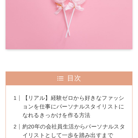
目次
【リアル】経験ゼロから好きなファッシ
ョンを仕事にパーソナルスタイリストに
なれるきっかけを作る方法
約20年の会社員生活からパーソナルスタ
イリストとして一歩を踏み出すまで