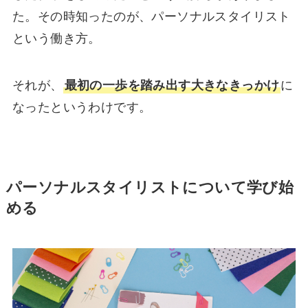
た。その時知ったのが、パーソナルスタイリスト
という働き方。
それが、
最初の一歩を踏み出す大きなきっかけ
に
なったというわけです。
パーソナルスタイリストについて学び始
める