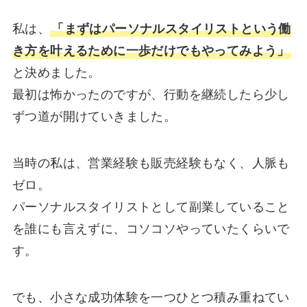
私は、
「まずはパーソナルスタイリストという働
き方を叶えるために一歩だけでもやってみよう」
と決めました。
最初は怖かったのですが、行動を継続したら少し
ずつ道が開けていきました。
当時の私は、営業経験も販売経験もなく、人脈も
ゼロ。
パーソナルスタイリストとして副業していること
を誰にも言えずに、コソコソやっていたくらいで
す。
でも、小さな成功体験を一つひとつ積み重ねてい