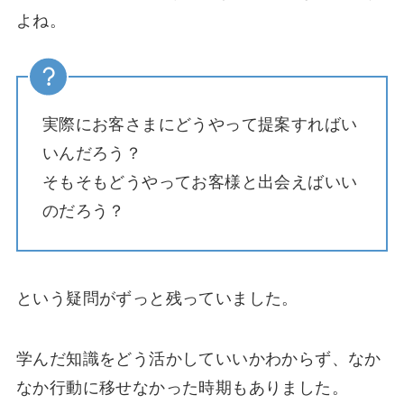
よね。
実際にお客さまにどうやって提案すればい
いんだろう？
そもそもどうやってお客様と出会えばいい
のだろう？
という疑問がずっと残っていました。
学んだ知識をどう活かしていいかわからず、なか
なか行動に移せなかった時期もありました。