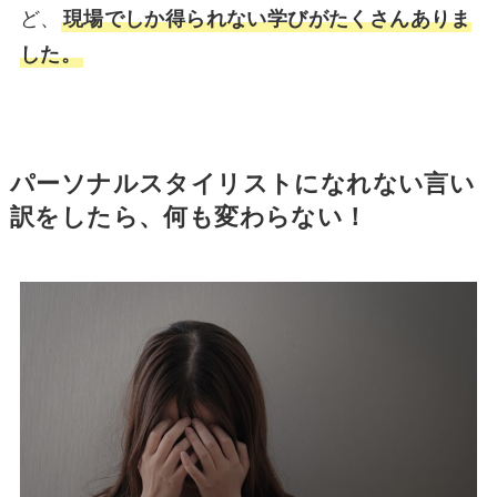
ど、
現場でしか得られない学びがたくさんありま
した。
パーソナルスタイリストになれない
言い
訳をしたら、何も変わらない！