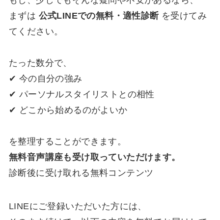
もし、少しでもそんな疑問や不安があるなら、
まずは
公式LINEでの無料・適性診断
を受けてみ
てください。
たった数分で、
✔ 今の自分の強み
✔ パーソナルスタイリストとの相性
✔ どこから始めるのがよいか
を整理することができます。
無料音声講座も受け取っていただけます。
診断後に受け取れる無料コンテンツ
LINEにご登録いただいた方には、