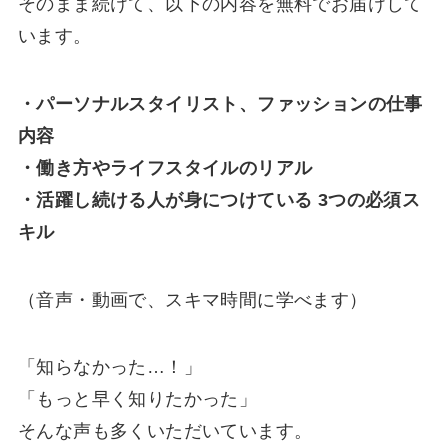
そのまま続けて、以下の内容を無料でお届けして
います。
・パーソナルスタイリスト、ファッションの仕事
内容
・働き方やライフスタイルのリアル
・活躍し続ける人が身につけている 3つの必須ス
キル
（音声・動画で、スキマ時間に学べます）
「知らなかった…！」
「もっと早く知りたかった」
そんな声も多くいただいています。