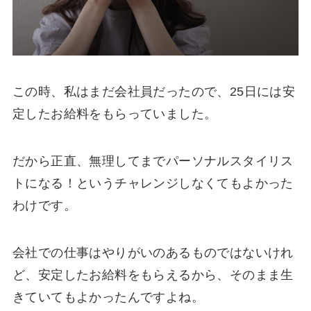
この時、私はまだ会社員だったので、25日には安
定したお給料をもらっていました。
だから正直、無理してまでパーソナルスタイリス
トになる！というチャレンジしなくてもよかった
わけです。
会社での仕事はやりがいのあるものではないけれ
ど、安定したお給料をもらえるから、そのまま生
きていてもよかったんですよね。