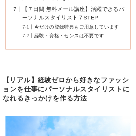
【７日間 無料メール講座】活躍できるパ
ーソナルスタイリスト７STEP
今だけの登録特典もご用意しています
経験・資格・センスは不要です
【リアル】経験ゼロから好きなファッシ
ョンを仕事にパーソナルスタイリストに
なれるきっかけを作る方法