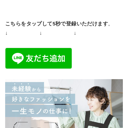
こちらをタップして5秒で登録いただけます
。
↓ ↓ ↓