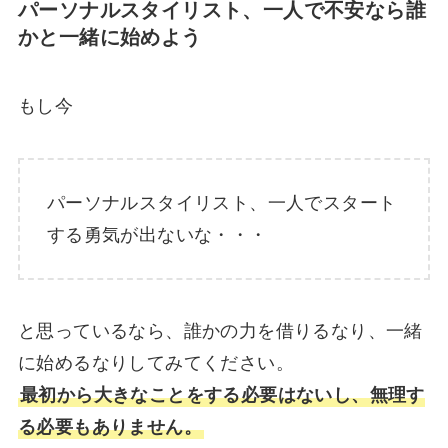
パーソナルスタイリスト、
一人で不安なら誰
かと一緒に始めよう
もし今
パーソナルスタイリスト、一人でスタート
する勇気が出ないな・・・
と思っているなら、誰かの力を借りるなり、一緒
に始めるなりしてみてください。
最初から大きなことをする必要はないし、無理す
る必要もありません。