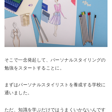
そこで一念発起して、パーソナルスタイリングの
勉強をスタートすることに。
まずはパーソナルスタイリストを養成する学校に
通いました。
ただ、知識を学ぶだけではうまくいかないんです