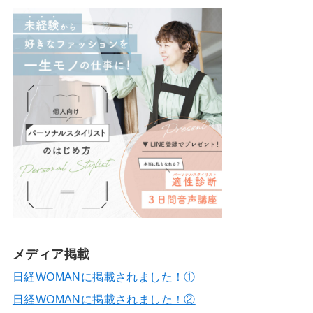
メディア掲載
日経WOMANに掲載されました！①
日経WOMANに掲載されました！②