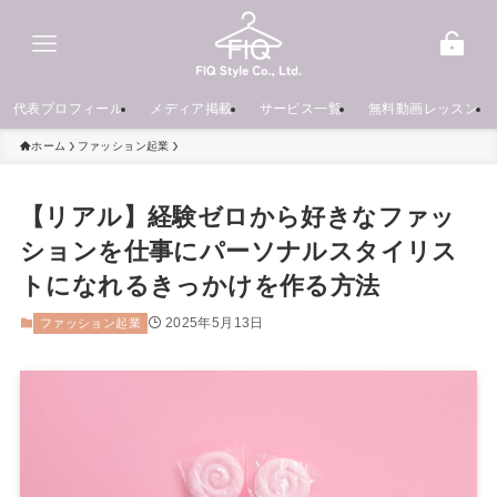
代表プロフィール
メディア掲載
サービス一覧
無料動画レッスン
ホーム
ファッション起業
【リアル】経験ゼロから好きなファッ
ションを仕事にパーソナルスタイリス
トになれるきっかけを作る方法
2025年5月13日
ファッション起業