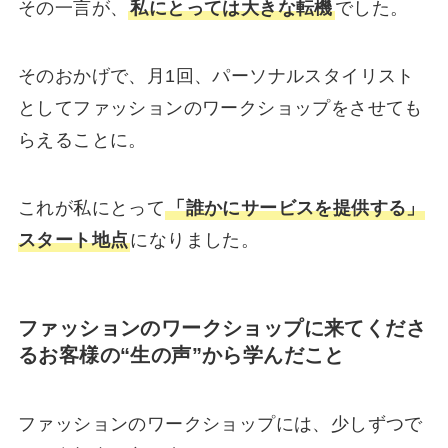
その一言が、
私にとっては大きな転機
でした。
そのおかげで、月1回、パーソナルスタイリスト
としてファッションのワークショップをさせても
らえることに。
これが私にとって
「誰かにサービスを提供する」
スタート地点
になりました。
ファッションのワークショップに来てくださ
る
お客様の“生の声”から学んだこと
ファッションのワークショップには、少しずつで