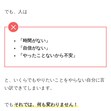
でも、人は
「時間がない」
「自信がない」
「やったことないから不安」
と、いくらでもやりたいことをやらない自分に言
い訳できてしまいます。
でも
それでは、何も変わりません！