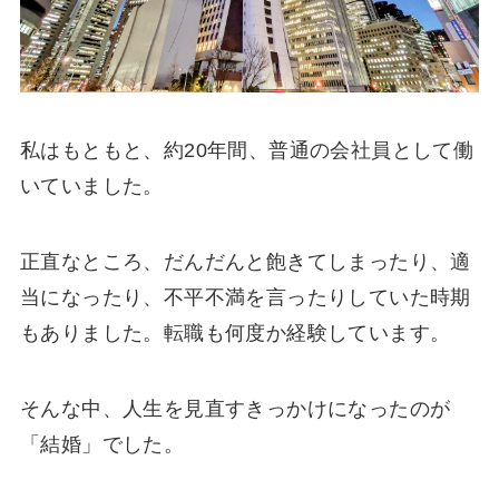
私はもともと、約20年間、普通の会社員として働
いていました。
正直なところ、だんだんと飽きてしまったり、適
当になったり、不平不満を言ったりしていた時期
もありました。転職も何度か経験しています。
そんな中、人生を見直すきっかけになったのが
「結婚」でした。