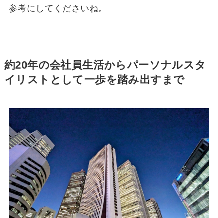
参考にしてくださいね。
約
20年の会社員生活からパーソナルスタ
イリストとして一歩を踏み出すまで