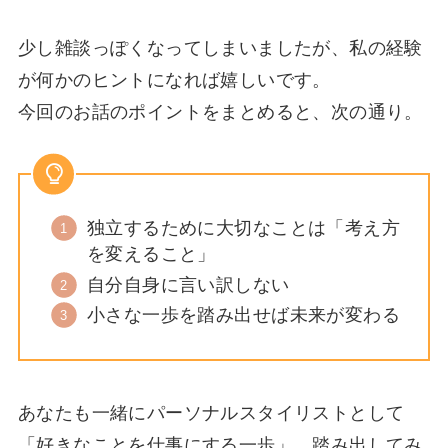
少し雑談っぽくなってしまいましたが、私の経験
が何かのヒントになれば嬉しいです。
今回のお話のポイントをまとめると、次の通り。
独立するために大切なことは「考え方
を変えること」
自分自身に言い訳しない
小さな一歩を踏み出せば未来が変わる
あなたも一緒にパーソナルスタイリストとして
「好きなことを仕事にする一歩」、踏み出してみ