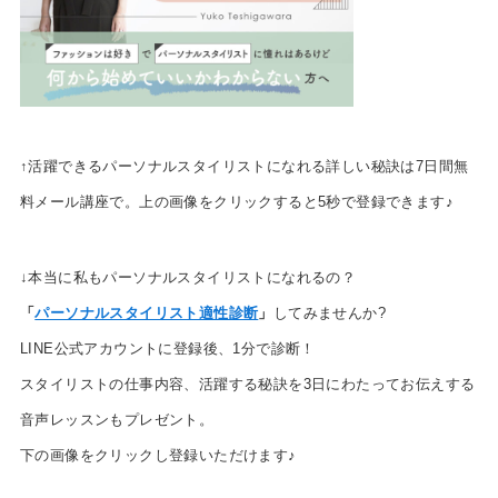
↑活躍できるパーソナルスタイリストになれる詳しい秘訣は7日間無
料メール講座で。上の画像をクリックすると5秒で登録できます♪
↓本当に私もパーソナルスタイリストになれるの？
「
パーソナルスタイリスト適性診断
」
してみませんか?
LINE公式アカウントに登録後、1分で診断！
スタイリストの仕事内容、活躍する秘訣を3日にわたってお伝えする
音声レッスンもプレゼント。
下の画像をクリックし登録いただけます♪