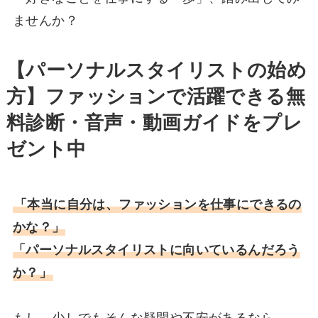
ませんか？
【パーソナルスタイリストの始め
方】ファッションで活躍できる
無
料診断・音声・動画ガイドをプレ
ゼント中
「本当に自分は、ファッションを仕事にできるの
かな？」
「パーソナルスタイリストに向いているんだろう
か？」