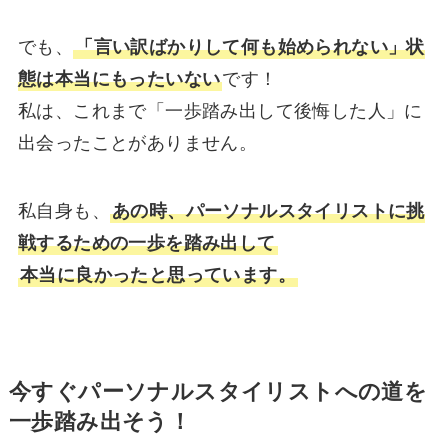
でも、
「言い訳ばかりして何も始められない」状
態は本当にもったいない
です！
私は、これまで「一歩踏み出して後悔した人」に
出会ったことがありません。
私自身も、
あの時、パーソナルスタイリストに挑
戦するための一歩を踏み出して
本当に良かったと思っています。
今すぐパーソナルスタイリストへの道を
一歩踏み出そう！