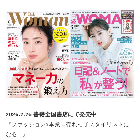
2026.2.26 書籍全国書店にて発売中
『ファッションx本業＝売れっ子スタイリストに
なる！』