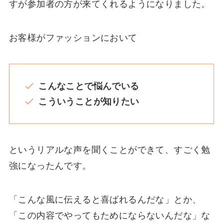
すが参加者の方が来てくれるようになりました。
お客様がファッションにおいて
こんなことで悩んでいる
こういうことが知りたい
というリアルな声を聞くことができて、すごく勉
強になったんです。
「こんな風に伝えると喜ばれるんだな」とか、
「この内容でやってもためにならないんだな」な