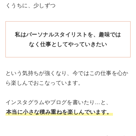
くうちに、少しずつ
私はパーソナルスタイリストを、趣味では
なく仕事としてやっていきたい
という気持ちが強くなり、今ではこの仕事を心か
ら楽しんでおこなっています。
インスタグラムやブログを書いたり…と、
本当に小さな積み重ねを楽しんでいます。