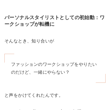
パーソナルスタイリストとしての初始動：ワ
ークショップが転機に
そんなとき、知り合いが
ファッションのワークショップをやりたい
のだけど、一緒にやらない？
と声をかけてくれたんです。