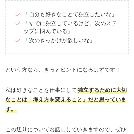
「自分も好きなことで独立したいな」
「すでに独立しているけど、次のステ
ップに悩んでいる」
「次のきっかけが欲しいな」
という方なら、きっとヒントになるはずです！
私は好きなことを仕事にして
独立するために大切
なことは「考え方を変えること」だと思っていま
す。
この辺りについてお話ししていきますので、ぜひ