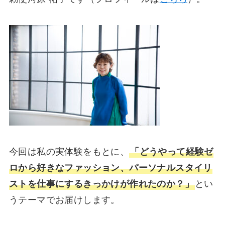
今回は私の実体験をもとに、
「どうやって経験ゼ
ロから好きなファッション、パーソナルスタイリ
ストを仕事にするきっかけが作れたのか？」
とい
うテーマでお届けします。