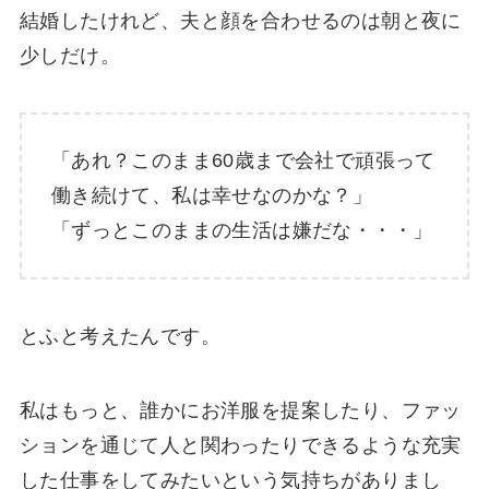
結婚したけれど、夫と顔を合わせるのは朝と夜に
少しだけ。
「あれ？このまま60歳まで会社で頑張って
働き続けて、私は幸せなのかな？」
「ずっとこのままの生活は嫌だな・・・」
とふと考えたんです。
私はもっと、誰かにお洋服を提案したり、ファッ
ションを通じて人と関わったりできるような充実
した仕事をしてみたいという気持ちがありまし