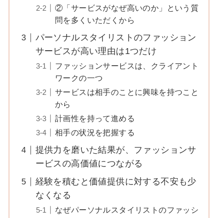
②「サービスがなぜ高いのか」という質
問を多くいただくから
パーソナルスタイリストのファッション
サービスが高い理由は1つだけ
ファッションサービスは、クライアント
ワークの一つ
サービスは相手のことに興味を持つこと
から
計画性を持って進める
相手の状況を把握する
提供力を磨いた結果が、ファッションサ
ービスの高価値につながる
経験を積むと価値提供に対する不安も少
なくなる
なぜパーソナルスタイリストのファッシ