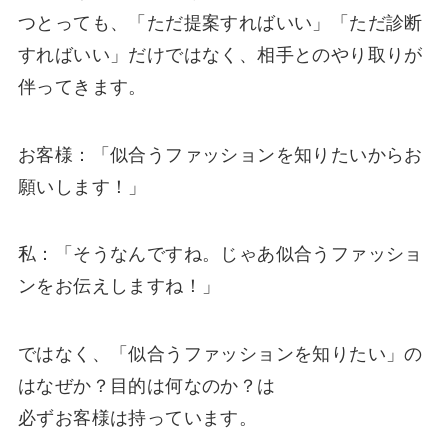
つとっても、「ただ提案すればいい」「ただ診断
すればいい」だけではなく、相手とのやり取りが
伴ってきます。
お客様：「似合うファッションを知りたいからお
願いします！」
私：「そうなんですね。じゃあ似合うファッショ
ンをお伝えしますね！」
ではなく、「似合うファッションを知りたい」の
はなぜか？目的は何なのか？は
必ずお客様は持っています。