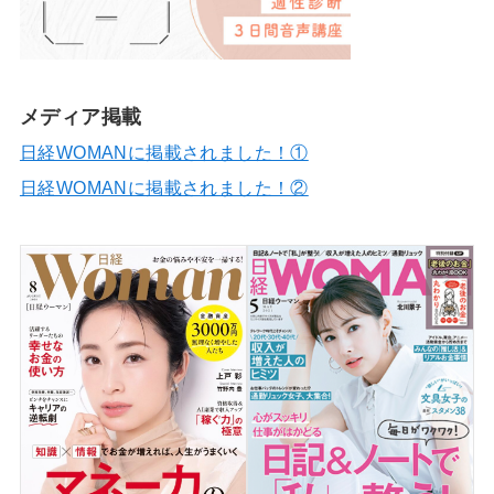
メディア掲載
日経WOMANに掲載されました！①
日経WOMANに掲載されました！②