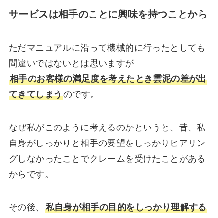
サービスは相手のことに興味を持つことから
ただマニュアルに沿って機械的に行ったとしても
間違いではないとは思いますが
相手のお客様の満足度を考えたとき雲泥の差が出
てきてしまう
のです。
なぜ私がこのように考えるのかというと、昔、私
自身がしっかりと相手の要望をしっかりヒアリン
グしなかったことでクレームを受けたことがある
からです。
その後、
私自身が相手の目的をしっかり理解する