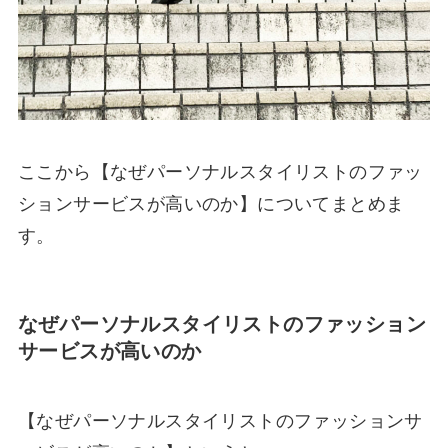
ここから【なぜパーソナルスタイリストのファッ
ションサービスが高いのか】についてまとめま
す。
なぜパーソナルスタイリストのファッション
サービスが高いのか
【なぜパーソナルスタイリストのファッションサ