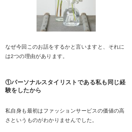
なぜ今回このお話をするかと言いますと、それに
は2つの理由があります。
①パーソナルスタイリストである私も同じ経
験をしたから
私自身も最初はファッションサービスの価値の高
さというものがわかりませんでした。