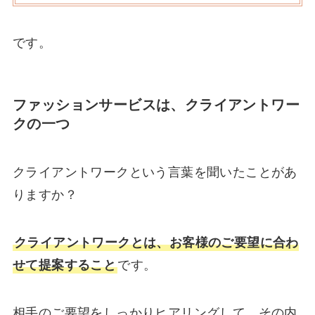
です。
ファッションサービスは、クライアントワー
クの一つ
クライアントワークという言葉を聞いたことがあ
りますか？
クライアントワークとは、お客様のご要望に合わ
せて提案すること
です。
相手のご要望をしっかりヒアリングして、その内