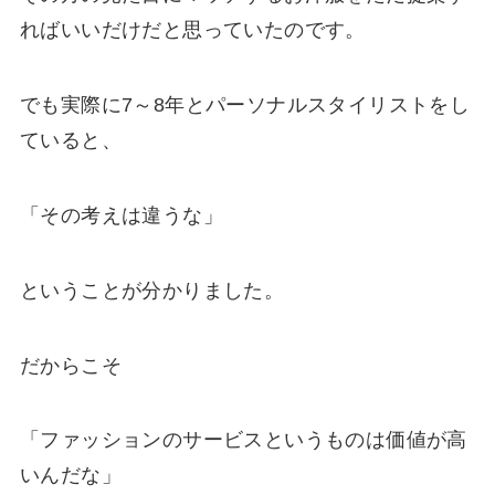
ればいいだけだと思っていたのです。
でも実際に7～8年とパーソナルスタイリストをし
ていると、
「その考えは違うな」
ということが分かりました。
だからこそ
「ファッションのサービスというものは価値が高
いんだな」