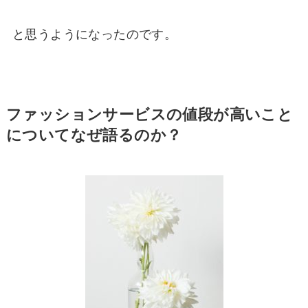
と思うようになったのです。
ファッションサービスの値段が高いこと
についてなぜ語るのか？