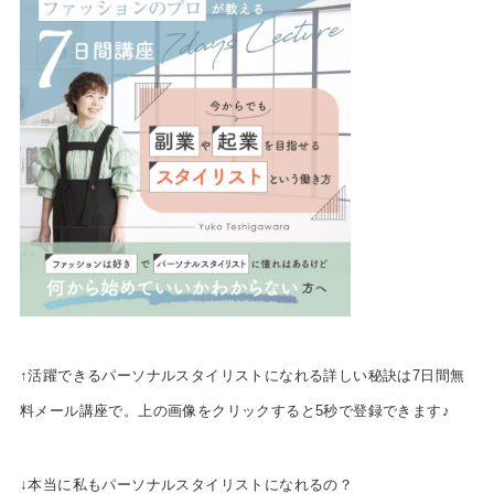
↑活躍できるパーソナルスタイリストになれる詳しい秘訣は7日間無
料メール講座で。上の画像をクリックすると5秒で登録できます♪
↓本当に私もパーソナルスタイリストになれるの？