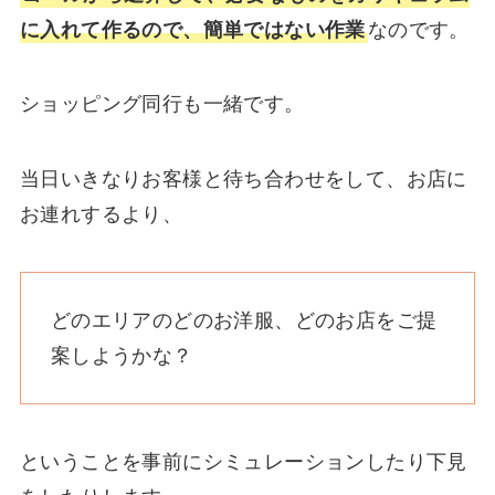
に入れて作るので、簡単ではない作業
なのです。
ショッピング同行も一緒です。
当日いきなりお客様と待ち合わせをして、お店に
お連れするより、
どのエリアのどのお洋服、どのお店をご提
案しようかな？
ということを事前にシミュレーションしたり下見