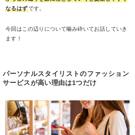
なるはず
です。
今回はこの辺りについて噛み砕いてお話していき
ます！
パーソナルスタイリストのファッション
サービスが高い理由は1つだけ