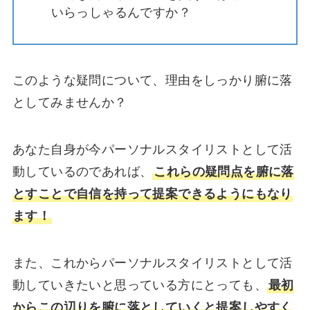
いらっしゃるんですか？
このような疑問について、理由をしっかり腑に落
としてみませんか？
あなた自身が今パーソナルスタイリストとして活
動しているのであれば、
これらの疑問点を腑に落
とすことで自信を持って提案できるようにもなり
ます！
また、これからパーソナルスタイリストとして活
動していきたいと思っている方にとっても、
最初
からこの辺りを腑に落としていくと提案しやすく