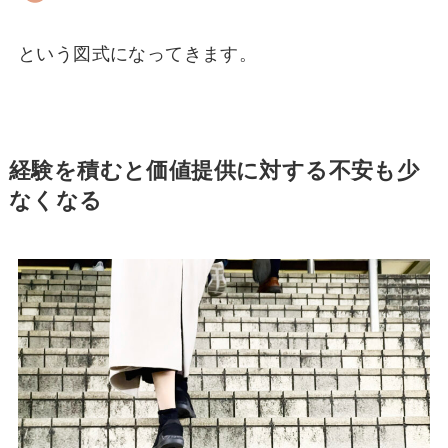
という図式になってきます。
経験を積むと価値提供に対する不安も少
なくなる