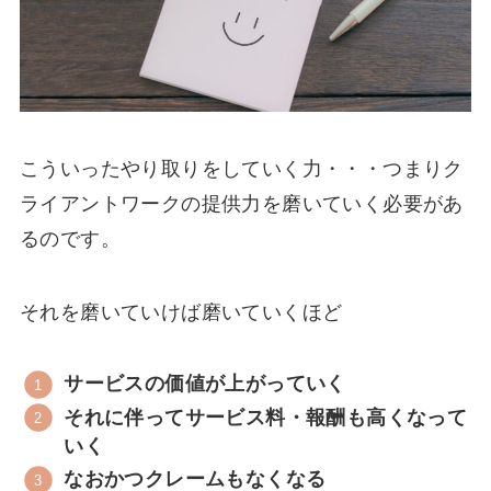
こういったやり取りをしていく力・・・つまりク
ライアントワークの提供力を磨いていく必要があ
るのです。
それを磨いていけば磨いていくほど
サービスの価値が上がっていく
それに伴ってサービス料・報酬も高くなって
いく
なおかつクレームもなくなる