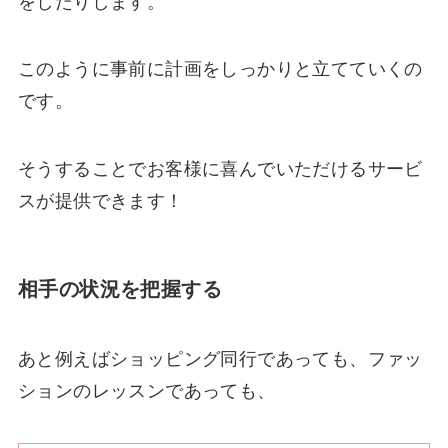
をしたりします。
このように事前に計画をしっかりと立てていくの
です。
そうすることでお客様に喜んでいただけるサービ
スが提供できます！
相手の状況を把握する
あと例えばショッピング同行であっても、ファッ
ションのレッスンであっても、