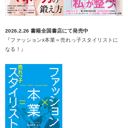
2026.2.26 書籍全国書店にて発売中
『ファッションx本業＝売れっ子スタイリストに
なる！』