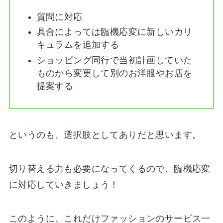
質問に対応
具合によっては臨機応変に新しいカリ
キュラムを追加する
ショッピング同行で当初計画していた
ものから変更して別のお洋服やお店を
提案する
というのも、選択肢としてありだと思います。
切り替える力も必要になってくるので、臨機応変
に対応していきましょう！
このように、これだけファッションのサービス一