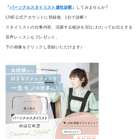
「
パーソナルスタイリスト適性診断
」
してみませんか?
LINE公式アカウントに登録後、1分で診断！
スタイリストの仕事内容、活躍する秘訣を3日にわたってお伝えする
音声レッスンもプレゼント。
下の画像をクリックし登録いただけます♪