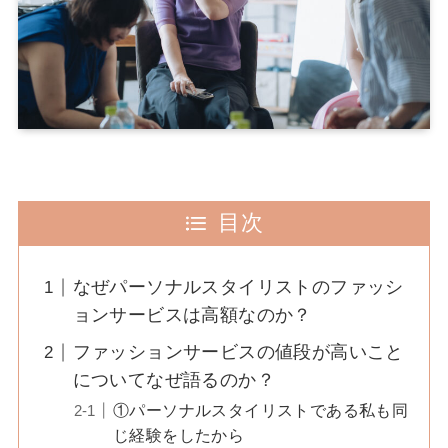
目次
なぜパーソナルスタイリストのファッシ
ョンサービスは高額なのか？
ファッションサービスの値段が高いこと
についてなぜ語るのか？
①パーソナルスタイリストである私も同
じ経験をしたから