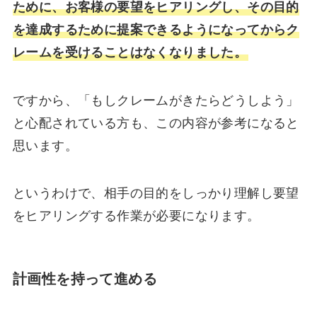
ために、お客様の要望をヒアリングし、その目的
を達成するために提案できるようになってからク
レームを受けることはなくなりました。
ですから、「もしクレームがきたらどうしよう」
と心配されている方も、この内容が参考になると
思います。
というわけで、相手の目的をしっかり理解し要望
をヒアリングする作業が必要になります。
計画性を持って進める