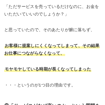
「ただサービスを売っているだけなのに、お金を
いただいていいのでしょうか？」
と思っていたので、そのあたりが腑に落ちず、
お客様に提案しにくくなってしまって、その結果
お仕事につながらなくなって、
モヤモヤしている時期が長くなってしまった
・・・というのが1つ目の理由です。