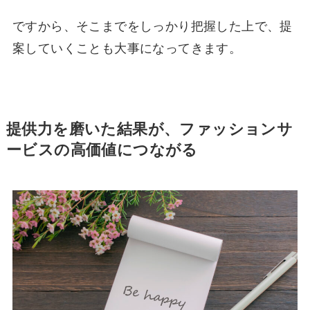
ですから、そこまでをしっかり把握した上で、提
案していくことも大事になってきます。
提供力を磨いた結果が、ファッションサ
ービスの高価値につながる