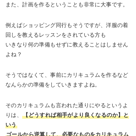
また、計画を作るということも非常に大事です。
例えばショッピング同行もそうですが、洋服の着
回しを教えるレッスンをされている方も
いきなり何の準備もせずに教えることはしません
よね？
そうではなくて、事前にカリキュラムを作るなど
なんらかの準備をしていきますよね。
そのカリキュラムも言われた通りにやるというよ
りは、
【どうすれば相手がより良くなるのか】と
いう
ゴールから逆算して、必要なものをカリキュラム