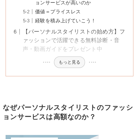
ョンサービスが高いのか
価値＝プライスレス
経験を積み上げていこう！
【パーソナルスタイリストの始め方】フ
ァッションで活躍できる無料診断・音
声・動画ガイドをプレゼント中
もっと見る
なぜパーソナルスタイリストのファッシ
ョンサービスは高額なのか？