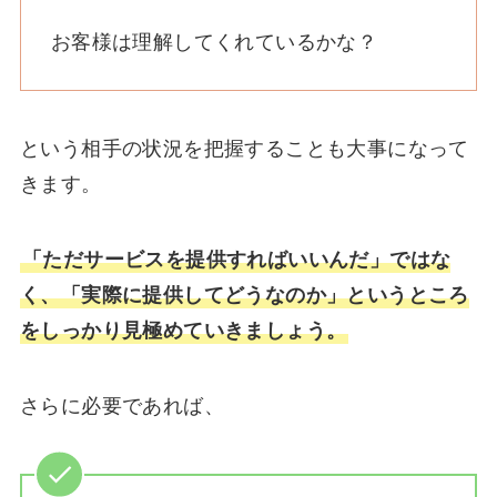
お客様は理解してくれているかな？
という相手の状況を把握することも大事になって
きます。
「ただサービスを提供すればいいんだ」ではな
く、「実際に提供してどうなのか」というところ
をしっかり見極めていきましょう。
さらに必要であれば、