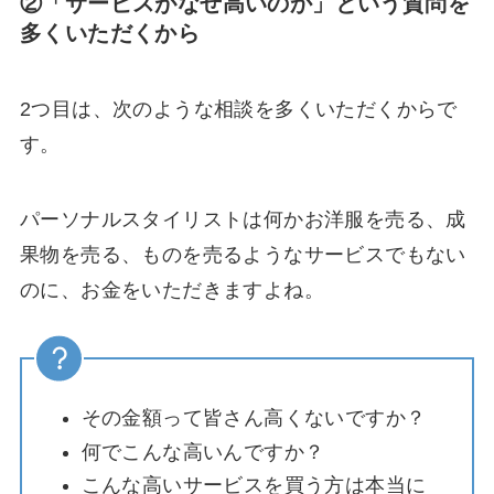
②「サービスがなぜ高いのか」という質問を
多くいただくから
2つ目は、次のような相談を多くいただくからで
す。
パーソナルスタイリストは何かお洋服を売る、成
果物を売る、ものを売るようなサービスでもない
のに、お金をいただきますよね。
その金額って皆さん高くないですか？
何でこんな高いんですか？
こんな高いサービスを買う方は本当に