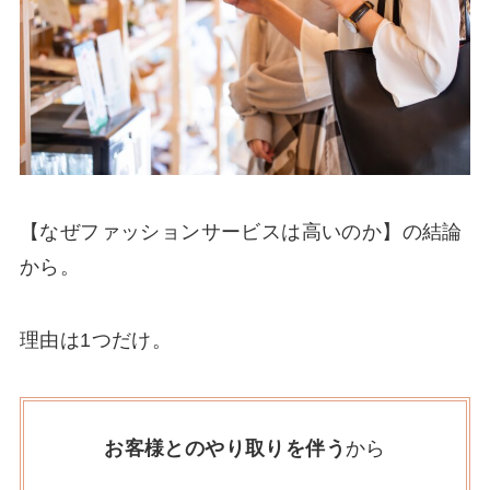
【なぜファッションサービスは高いのか】の結論
から。
理由は1つだけ。
お客様とのやり取りを伴う
から