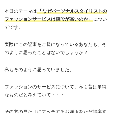
本日のテーマは
「なぜパーソナルスタイリストの
ファッションサービスは値段が高いのか」
につい
てです。
実際にこの記事をご覧になっているあなたも、そ
のように思ったことはないでしょうか？
私もそのように思っていました。
ファッションのサービスについて、私も昔は単純
なものだと考えていて・・・
その方の見た目にマッチするお洋服をただ提案す