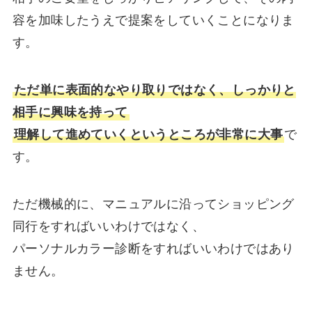
容を加味したうえで提案をしていくことになりま
す。
ただ単に表面的なやり取りではなく、しっかりと
相手に興味を持って
理解して進めていくというところが非常に大事
で
す。
ただ機械的に、マニュアルに沿ってショッピング
同行をすればいいわけではなく、
パーソナルカラー診断をすればいいわけではあり
ません。