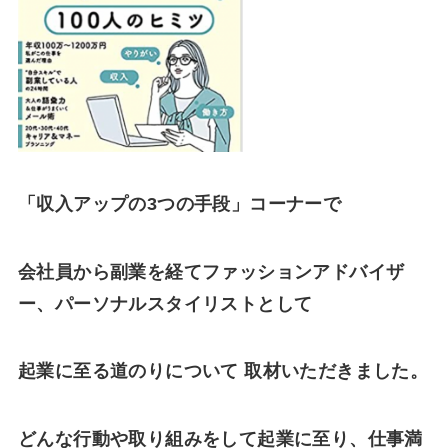
「収入アップの3つの手段」コーナーで
会社員から副業を経てファッションアドバイザ
ー、パーソナルスタイリストとして
起業に至る道のりについて
取材いただきました。
どんな行動や取り組みをして起業に至り、仕事満