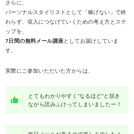
さらに、
パーソナルスタイリストとして「稼げない」で終
わらず、収入につなげていくための考え方とステ
ップを、
7日間の無料メール講座
としてお届けしていま
す。
実際にご参加いただいた方からは、
とてもわかりやすく”なるほど”と頷き
ながら読みふけってしまいましたー！