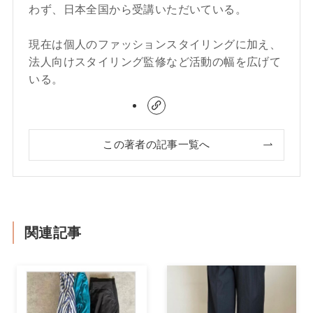
わず、日本全国から受講いただいている。
現在は個人のファッションスタイリングに加え、
法人向けスタイリング監修など活動の幅を広げて
いる。
この著者の記事一覧へ
関連記事