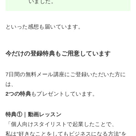
いました。
といった感想も届いています。
今だけの登録特典もご用意しています
7日間の無料メール講座にご登録いただいた方に
は、
2つの特典
もプレゼントしています。
特典①｜動画レッスン
「個人向けスタイリストで起業したことで、
私は“好きなことをしてもビジネスになる方法”を