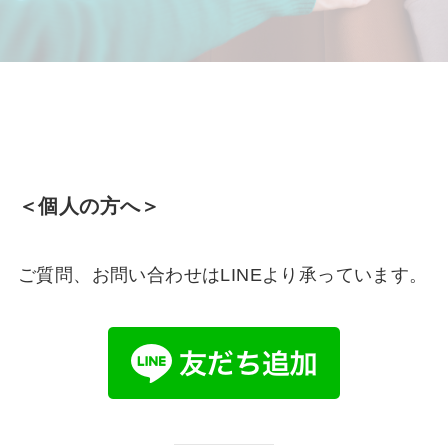
＜個人の方へ＞
ご質問、お問い合わせはLINEより承っています。