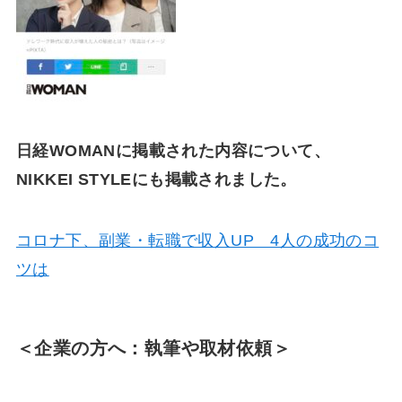
日経WOMANに掲載された内容について、
NIKKEI STYLEにも掲載されました。
コロナ下、副業・転職で収入UP 4人の成功のコ
ツは
＜企業の方へ：執筆や取材依頼＞