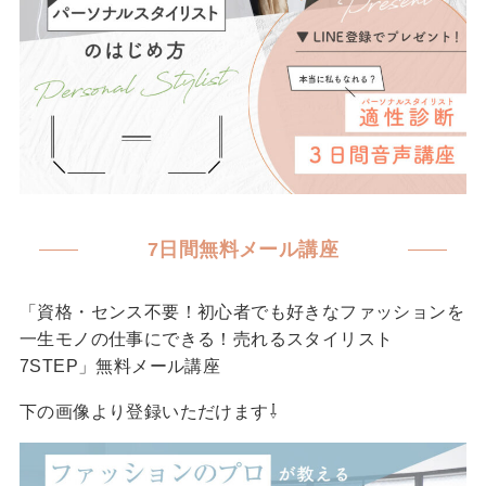
7日間無料メール講座
「資格・センス不要！初心者でも好きなファッションを
一生モノの仕事にできる！売れるスタイリスト
7STEP」無料メール講座
下の画像より登録いただけます⇩