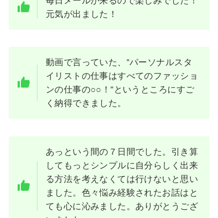
毎日メールが来るので楽しみでした！
元気が出ました！
動画で言っていた、”パーソナルスタ
イリストの仕事はすべてのファッショ
ンの仕事の○○！”というところにすご
く納得できました。
あっという間の７日間でした。引き算
してもっとシンプルに自分らしく出来
る方法を考えなくては行けないと思い
ました。色々悩み経験されたお話はと
ても心に沁みました。ありがとうござ