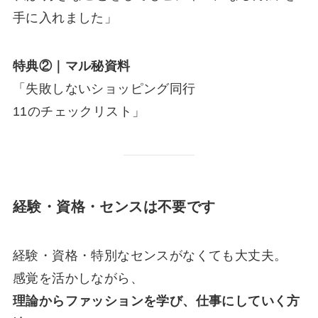
手に入れました」
特典②｜マル秘資料
「失敗しないショッピング同行
11のチェックリスト」
経験・資格・センスは不要です
経験・資格・特別なセンスがなくても大丈夫。
感覚を活かしながら、
理論からファッションを学び、仕事にしていく方