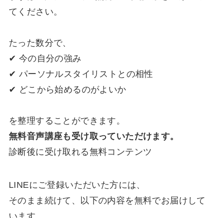
てください。
たった数分で、
✔ 今の自分の強み
✔ パーソナルスタイリストとの相性
✔ どこから始めるのがよいか
を整理することができます。
無料音声講座も受け取っていただけます。
診断後に受け取れる無料コンテンツ
LINEにご登録いただいた方には、
そのまま続けて、以下の内容を無料でお届けして
います。