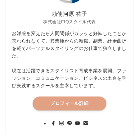
勅使河原 祐子
株式会社FIQスタイル代表
お洋服を変えたら人間関係がガラッと好転したことが
忘れられなくて、異業種からの転職、副業、紆余曲折
を経てパーソナルスタイリングのお仕事で独立しまし
た。
現在は活躍できるスタイリスト育成事業を展開。ファ
ッション、コミュニケーション、ビジネスの土台を学
び実践するスクールを主宰しています。
プロフィール詳細