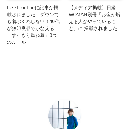
ESSE onlineに記事が掲
【メディア掲載】日経
載されました：ダウンで
WOMAN別冊「お金が増
も着ぶくれしない！40代
える人がやっているこ
が無印良品でかなえる
と」に 掲載されました
「すっきり重ね着」3つ
のルール