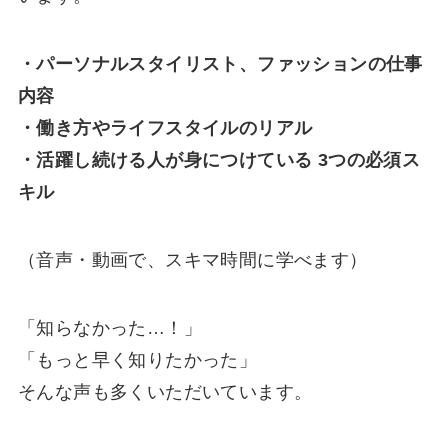
・パーソナルスタイリスト、ファッションの仕事
内容
・働き方やライフスタイルのリアル
・活躍し続ける人が身につけている 3つの必須ス
キル
（音声・動画で、スキマ時間に学べます）
「知らなかった…！」
「もっと早く知りたかった」
そんな声も多くいただいています。