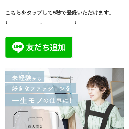
こちらをタップして5秒で登録いただけます
。
↓ ↓ ↓