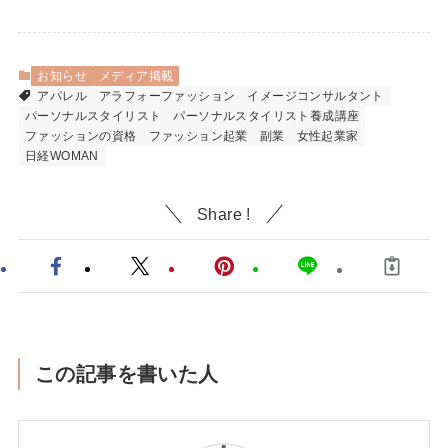
お知らせ
メディア掲載
アパレル
アラフォーファッション
イメージコンサルタント
パーソナルスタイリスト
パーソナルスタイリスト養成講座
ファッションの資格
ファッション起業
副業
女性起業家
日経WOMAN
Share !
この記事を書いた人