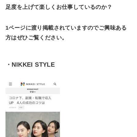
足度を上げて楽しくお仕事しているのか？
1ページに渡り掲載されていますのでご興味ある
方はぜひご覧ください。
・NIKKEI STYLE