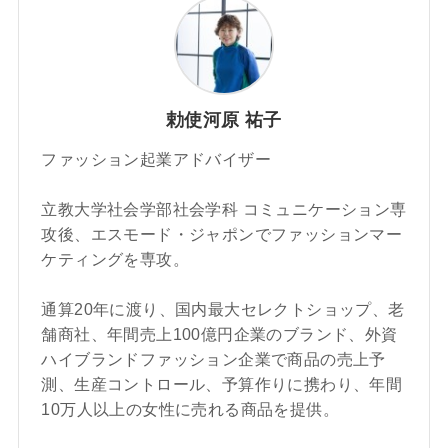
勅使河原 祐子
ファッション起業アドバイザー
立教大学社会学部社会学科 コミュニケーション専
攻後、エスモード・ジャポンでファッションマー
ケティングを専攻。
通算20年に渡り、国内最大セレクトショップ、老
舗商社、年間売上100億円企業のブランド、外資
ハイブランドファッション企業で商品の売上予
測、生産コントロール、予算作りに携わり、年間
10万人以上の女性に売れる商品を提供。