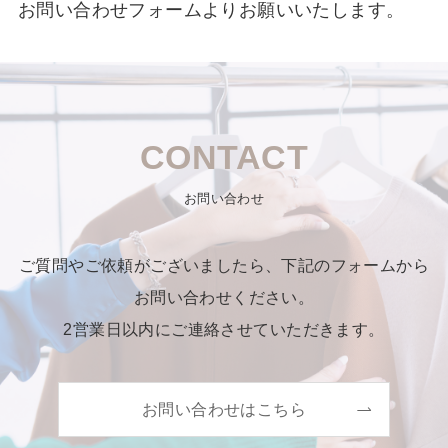
お問い合わせフォームよりお願いいたします。
CONTACT
お問い合わせ
ご質問やご依頼がございましたら、下記のフォームから
お問い合わせください。
2営業日以内にご連絡させていただきます。
お問い合わせはこちら