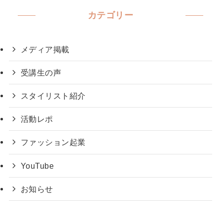
カテゴリー
メディア掲載
受講生の声
スタイリスト紹介
活動レポ
ファッション起業
YouTube
お知らせ