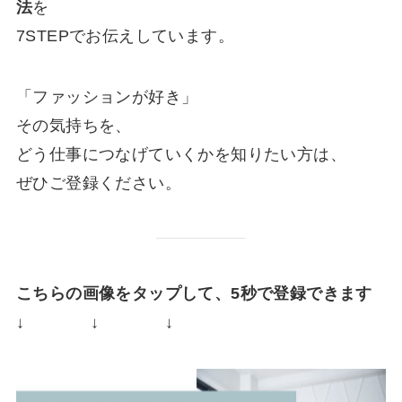
法
を
7STEPでお伝えしています。
「ファッションが好き」
その気持ちを、
どう仕事につなげていくかを知りたい方は、
ぜひご登録ください。
こちらの画像をタップして、5秒で登録できます
↓ ↓ ↓