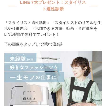
LINE 7大プレゼント：スタイリス
ト適性診断
「スタイリスト適性診断」「スタイリストのリアルな生
活や仕事内容」「活躍できる方法」動画・音声講座を
LINE登録で無料でプレゼント！
下の画像をタップして5秒で登録⇩