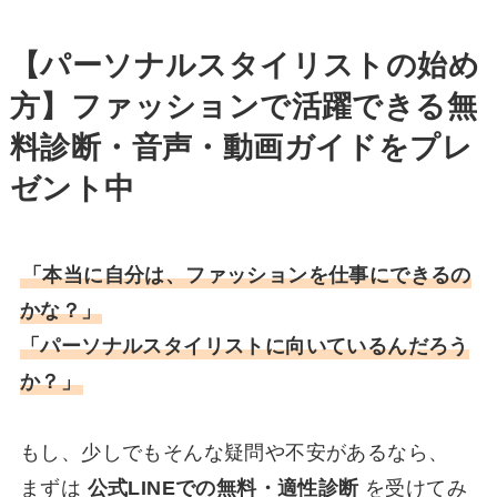
【パーソナルスタイリストの始め
方】ファッションで活躍できる
無
料診断・音声・動画ガイドをプレ
ゼント中
「本当に自分は、ファッションを仕事にできるの
かな？」
「パーソナルスタイリストに向いているんだろう
か？」
もし、少しでもそんな疑問や不安があるなら、
まずは
公式LINEでの無料・適性診断
を受けてみ