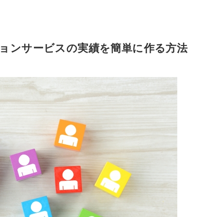
ョンサービスの実績を簡単に作る方法