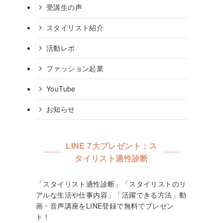
受講生の声
スタイリスト紹介
活動レポ
ファッション起業
YouTube
お知らせ
LINE 7大プレゼント：ス
タイリスト適性診断
「スタイリスト適性診断」「スタイリストのリ
アルな生活や仕事内容」「活躍できる方法」動
画・音声講座をLINE登録で無料でプレゼン
ト！