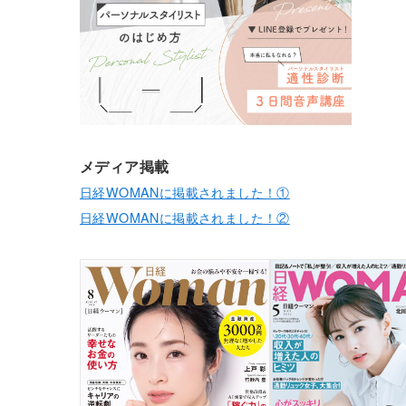
メディア掲載
日経WOMANに掲載されました！①
日経WOMANに掲載されました！②