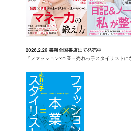
2026.2.26 書籍全国書店にて発売中
『ファッションx本業＝売れっ子スタイリストに